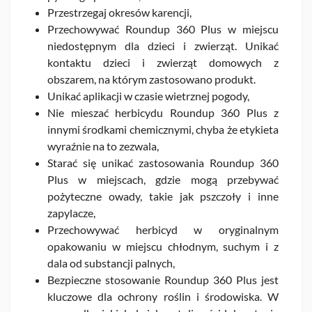
Przestrzegaj okresów karencji,
Przechowywać Roundup 360 Plus w miejscu
niedostępnym dla dzieci i zwierząt. Unikać
kontaktu dzieci i zwierząt domowych z
obszarem, na którym zastosowano produkt.
Unikać aplikacji w czasie wietrznej pogody,
Nie mieszać herbicydu Roundup 360 Plus z
innymi środkami chemicznymi, chyba że etykieta
wyraźnie na to zezwala,
Starać się unikać zastosowania Roundup 360
Plus w miejscach, gdzie mogą przebywać
pożyteczne owady, takie jak pszczoły i inne
zapylacze,
Przechowywać herbicyd w oryginalnym
opakowaniu w miejscu chłodnym, suchym i z
dala od substancji palnych,
Bezpieczne stosowanie Roundup 360 Plus jest
kluczowe dla ochrony roślin i środowiska. W