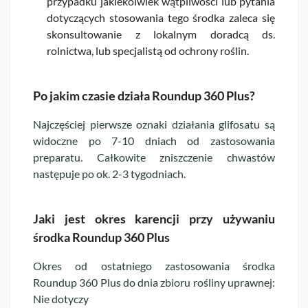
przypadku jakiekolwiek wątpliwości lub pytania
dotyczących stosowania tego środka zaleca się
skonsultowanie z lokalnym doradcą ds.
rolnictwa, lub specjalistą od ochrony roślin.
Po jakim czasie działa Roundup 360 Plus?
Najczęściej pierwsze oznaki działania glifosatu są
widoczne po 7-10 dniach od zastosowania
preparatu. Całkowite zniszczenie chwastów
następuje po ok. 2-3 tygodniach.
Jaki jest okres karencji przy używaniu
środka Roundup 360 Plus
Okres od ostatniego zastosowania środka
Roundup 360 Plus do dnia zbioru rośliny uprawnej:
Nie dotyczy