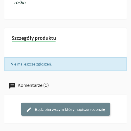
roślin.
Szczegóły produktu
Nie ma jeszcze zgłoszeń.
Komentarze (0)
Bądź pierwszym który napisze recenzję