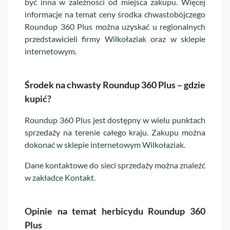
być inna w zależności od miejsca zakupu. Więcej
informacje na temat ceny środka chwastobójczego
Roundup 360 Plus można uzyskać u regionalnych
przedstawicieli firmy Wilkołaziak oraz w sklepie
internetowym.
Środek na chwasty Roundup 360 Plus – gdzie
kupić?
Roundup 360 Plus jest dostępny w wielu punktach
sprzedaży na terenie całego kraju. Zakupu można
dokonać w sklepie internetowym Wilkołaziak.
Dane kontaktowe do sieci sprzedaży można znaleźć
w zakładce Kontakt.
Opinie na temat herbicydu Roundup 360
Plus