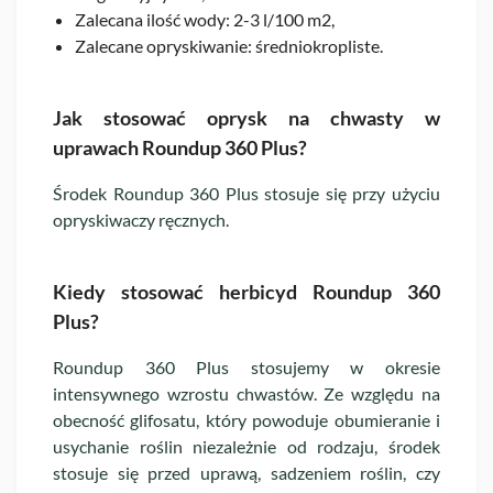
Zalecana ilość wody: 2-3 l/100 m2,
Zalecane opryskiwanie: średniokropliste.
Jak stosować oprysk na chwasty w
uprawach Roundup 360 Plus?
Środek Roundup 360 Plus stosuje się przy użyciu
opryskiwaczy ręcznych.
Kiedy stosować herbicyd Roundup 360
Plus?
Roundup 360 Plus stosujemy w okresie
intensywnego wzrostu chwastów. Ze względu na
obecność glifosatu, który powoduje obumieranie i
usychanie roślin niezależnie od rodzaju, środek
stosuje się przed uprawą, sadzeniem roślin, czy