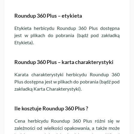
Roundup 360 Plus – etykieta
Etykieta herbicydu Roundup 360 Plus dostępna
jest w plikach do pobrania (bądź pod zakładką
Etykieta).
Roundup 360 Plus – karta charakterystyki
Karata charakterystyki herbicydu Roundup 360
Plus dostępna jest w plikach do pobrania (bądź pod
zakładką Karta Charakterystyki).
Ile kosztuje Roundup 360 Plus ?
Cena herbicydu Roundup 360 Plus różni się w
zależności od wielkości opakowania, a także może