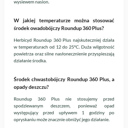
wysiewem nasion.
W jakiej temperaturze można stosować
środek owadobójczy Roundup 360 Plus?
Herbicyd Roundup 360 Plus najskuteczniej działa
w temperaturach od 12 do 25°C. Duża wilgotność
powietrza oraz silne nasłonecznienie przyspieszają
działanie środka.
Środek chwastobójczy Roundup 360 Plus, a
opady deszczu?
Roundup 360 Plus nie stosujemy przed
spodziewanym deszczem, ponieważ opad
występujący przed upływem 1 godziny po
opryskaniu może znacznie obniżyć jego działanie.