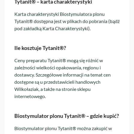
Tytanit® – karta charakterystyki
Karta charakterystyki Biostymulatora plonu
Tytanit® dostępna jest w plikach do pobrania (bądź
pod zakładką Karta Charakterystyki).
Ile kosztuje Tytanit®?
Ceny preparatu Tytanit® mogą się różnić w
zależności wielkości opakowania, regionu i
dostawcy. Szczegółowe informacji na temat cen
dostępne są u przedstawicieli handlowych
Wilkołaziak, a także na stronie sklepu
internetowego.
Biostymulator plonu Tytanit® – gdzie kupić?
Biostymulator plonu Tytanit® można zakupić w