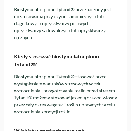
Biostymulator plonu Tytanit® przeznaczony jest
do stosowania przy użyciu samobieżnych lub
ciągnikowych opryskiwaczy polowych,
opryskiwaczy sadowniczych lub opryskiwaczy
ręcznych.
Kiedy stosować biostymulator plonu
Tytanit®?
Biostymulator plonu Tytanit® stosować przed
wystąpieniem warunków stresowych w celu
wzmocnienia i przygotowania roślin przed stresem.
Tytanit® możemy stosować jesienią oraz od wiosny
przez cały okres wegetacji roślin uprawnych w celu
wzmocnienia kondycji roślin.
W jakich warunkach stosować