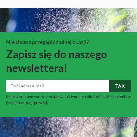
Nie chcesz przegapić żadnej okazji?
Zapisz się do naszego
newslettera!
Możesz zrezygnować w każdej chwili. W tym celu należy odnaleźć szczegóły w
naszej informacji prawnej.