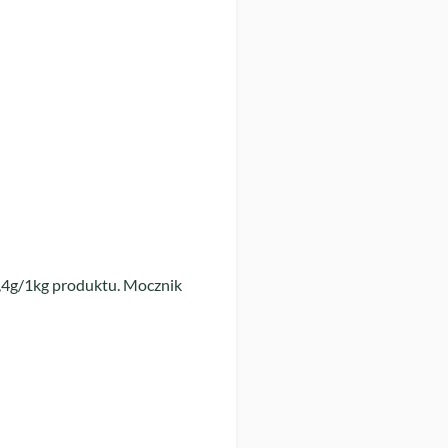
3,4g/1kg produktu. Mocznik