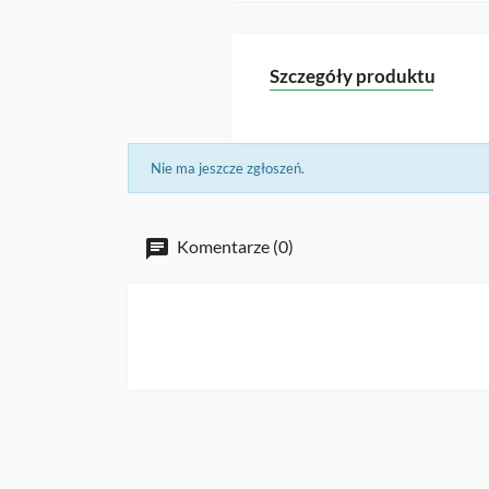
Szczegóły produktu
Nie ma jeszcze zgłoszeń.
Komentarze (0)