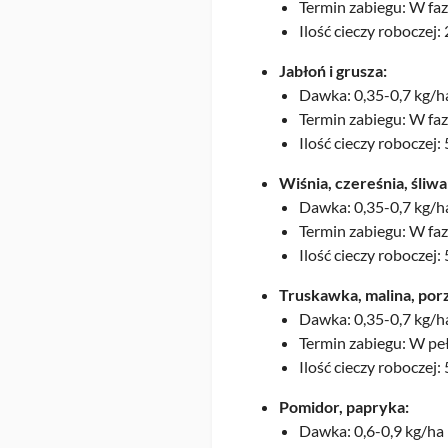
Termin zabiegu: W faz
Ilość cieczy roboczej:
Jabłoń i grusza:
Dawka: 0,35-0,7 kg/h
Termin zabiegu: W faz
Ilość cieczy roboczej:
Wiśnia, czereśnia, śliwa
Dawka: 0,35-0,7 kg/h
Termin zabiegu: W faz
Ilość cieczy roboczej:
Truskawka, malina, po
Dawka: 0,35-0,7 kg/h
Termin zabiegu: W peł
Ilość cieczy roboczej:
Pomidor, papryka:
Dawka: 0,6-0,9 kg/ha