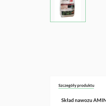
Szczegóły produktu
Skład nawozu AM