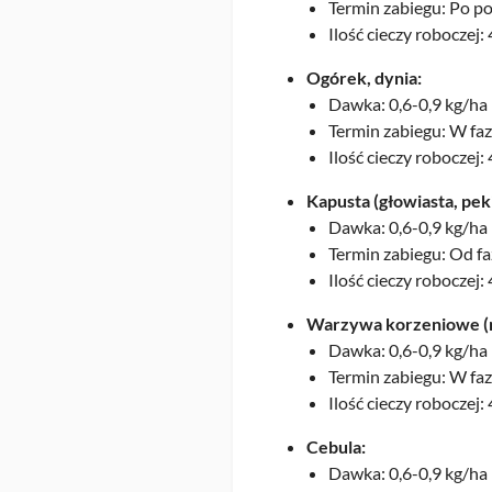
Termin zabiegu: Po pos
Ilość cieczy roboczej:
Ogórek, dynia:
Dawka: 0,6-0,9 kg/ha
Termin zabiegu: W faz
Ilość cieczy roboczej:
Kapusta (głowiasta, pek
Dawka: 0,6-0,9 kg/ha
Termin zabiegu: Od fa
Ilość cieczy roboczej:
Warzywa korzeniowe (ma
Dawka: 0,6-0,9 kg/ha
Termin zabiegu: W faz
Ilość cieczy roboczej:
Cebula:
Dawka: 0,6-0,9 kg/ha